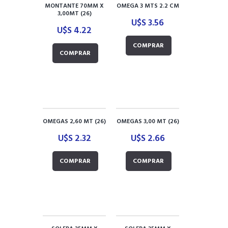
MONTANTE 70MM X
OMEGA 3 MTS 2.2 CM
3,00MT (26)
U$S
3.56
U$S
4.22
COMPRAR
COMPRAR
OMEGAS 2,60 MT (26)
OMEGAS 3,00 MT (26)
U$S
2.32
U$S
2.66
COMPRAR
COMPRAR