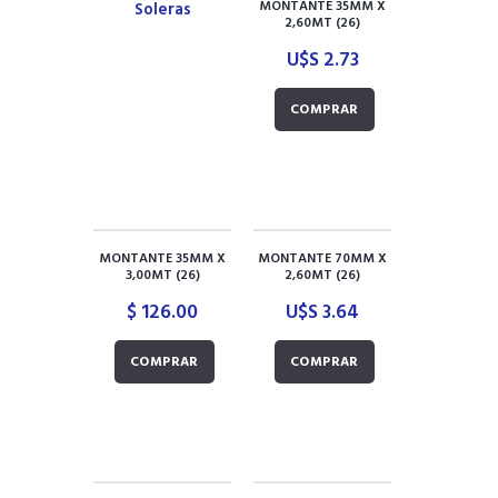
MONTANTE 35MM X
Soleras
2,60MT (26)
U$S
2.73
COMPRAR
MONTANTE 35MM X
MONTANTE 70MM X
3,00MT (26)
2,60MT (26)
$
126.00
U$S
3.64
COMPRAR
COMPRAR