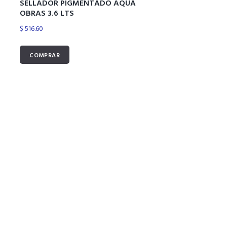
SELLADOR PIGMENTADO AQUA
OBRAS 3.6 LTS
$
516.60
COMPRAR