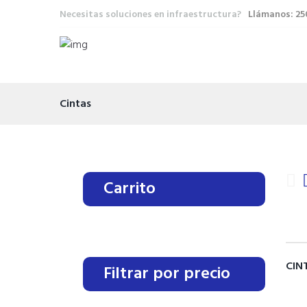
Necesitas soluciones en infraestructura?
Llámanos: 2
Cintas
Carrito
CIN
Filtrar por precio