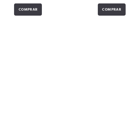
COMPRAR
COMPRAR