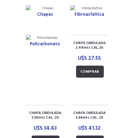
Chapas
Fibroasfaltica
CHAPA ONDULADA
Policarbonato
2.44mts CAL.26
U$S
27.55
COMPRAR
CHAPA ONDULADA
CHAPA ONDULADA
3.05mts CAL. 26
3.66mts CAL. 26
U$S
34.43
U$S
41.32