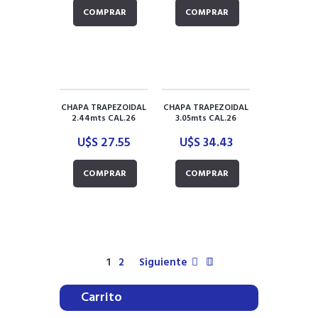
COMPRAR
COMPRAR
CHAPA TRAPEZOIDAL
CHAPA TRAPEZOIDAL
2.44mts CAL.26
3.05mts CAL.26
U$S
27.55
U$S
34.43
COMPRAR
COMPRAR
1
2
Siguiente
Carrito