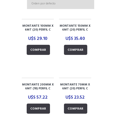
MONTANTE 100MM X
MONTANTE 150MM X
6MT (20) PERFIL C
6MT (20) PERFIL C
U$S
29.10
U$S
35.40
COMPRAR
COMPRAR
MONTANTE 200MM X
MONTANTE 70MM X
6MT (18) PERFIL C
6MT (20) PERFIL C
U$S
57.22
U$S
23.52
COMPRAR
COMPRAR