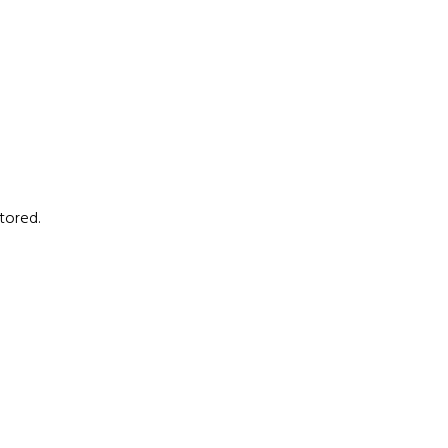
tored.