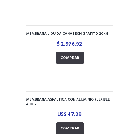
MEMBRANA LIQUIDA CANATECH GRAFITO 20KG
$
2,976.92
COMPRAR
MEMBRANA ASFALTICA CON ALUMINIO FLEXIBLE
40KG
U$S
47.29
COMPRAR