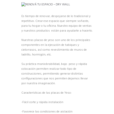
Es tiempo de renovar, despojarse de lo tradicional y
repetitivo. Crear ese espacio que siempre soñaste,
para tu hogar o tu oficina. Nuestro equipo de ventas
y nuestros productos están para ayudarte a hacerlo.
Nuestras placas de yeso son uno de los principales
componentes en la ejecución de tabiques y
cielorrasos, así como revestimiento de muros de
ladrillo, hormigón, etc.
Su práctica maniobrabilidad, bajo peso y rápida
colocación permiten realizar todo tipo de
construcciones, permitiendo generar distintas
configuraciones que nos permiten dejarnos llevar
por nuestra imaginación.
Características de las placas de Yeso:
-Fácil corte y rápida instalación
-Favorece las condiciones de aislación