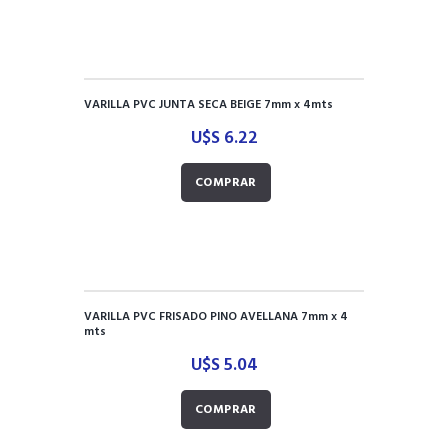
VARILLA PVC JUNTA SECA BEIGE 7mm x 4mts
U$S
6.22
COMPRAR
VARILLA PVC FRISADO PINO AVELLANA 7mm x 4
mts
U$S
5.04
COMPRAR